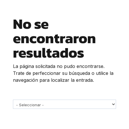
No se
encontraron
resultados
La página solicitada no pudo encontrarse.
Trate de perfeccionar su búsqueda o utilice la
navegación para localizar la entrada.