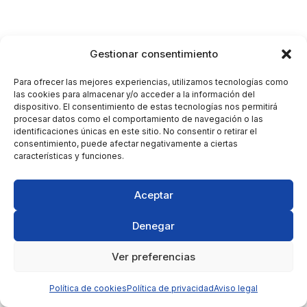
Gestionar consentimiento
Para ofrecer las mejores experiencias, utilizamos tecnologías como
las cookies para almacenar y/o acceder a la información del
dispositivo. El consentimiento de estas tecnologías nos permitirá
procesar datos como el comportamiento de navegación o las
identificaciones únicas en este sitio. No consentir o retirar el
consentimiento, puede afectar negativamente a ciertas
características y funciones.
Aceptar
Denegar
Ver preferencias
Política de cookies
Política de privacidad
Aviso legal