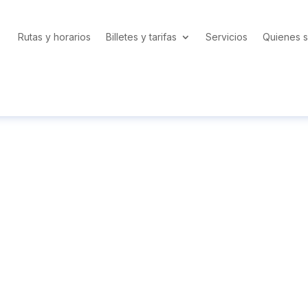
Rutas y horarios
Billetes y tarifas
Servicios
Quienes 