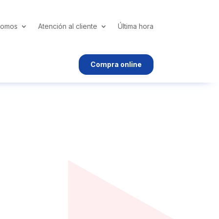
somos
Atención al cliente
Última hora
Compra online