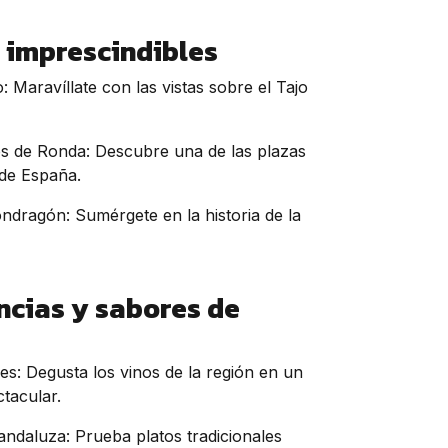
 imprescindibles
 Maravíllate con las vistas sobre el Tajo
s de Ronda: Descubre una de las plazas
de España.
ndragón: Sumérgete en la historia de la
ncias y sabores de
es: Degusta los vinos de la región en un
tacular.
ndaluza: Prueba platos tradicionales