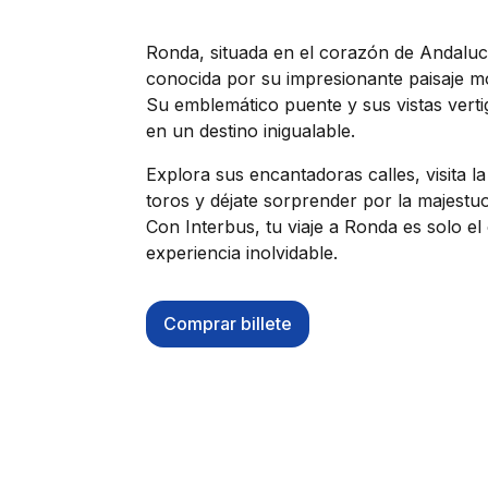
Ronda, situada en el corazón de Andaluc
conocida por su impresionante paisaje mo
Su emblemático puente y sus vistas verti
en un destino inigualable.
Explora sus encantadoras calles, visita la
toros y déjate sorprender por la majestuo
Con Interbus, tu viaje a Ronda es solo e
experiencia inolvidable.
Comprar billete