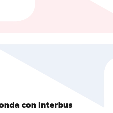
onda con Interbus