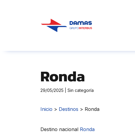
Ronda
29/05/2025
| Sin categoría
Inicio
>
Destinos
>
Ronda
Destino nacional
Ronda