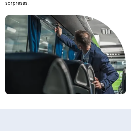
sorpresas.