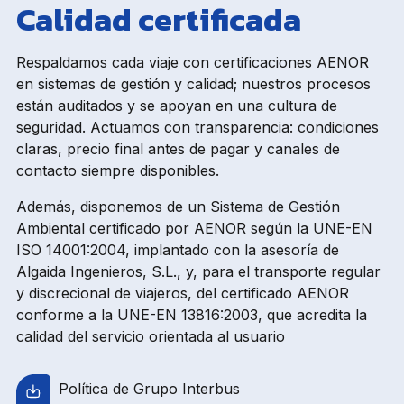
Calidad certificada
Respaldamos cada viaje con certificaciones AENOR
en sistemas de gestión y calidad; nuestros procesos
están auditados y se apoyan en una cultura de
seguridad. Actuamos con transparencia: condiciones
claras, precio final antes de pagar y canales de
contacto siempre disponibles.
Además, disponemos de un Sistema de Gestión
Ambiental certificado por AENOR según la UNE-EN
ISO 14001:2004, implantado con la asesoría de
Algaida Ingenieros, S.L., y, para el transporte regular
y discrecional de viajeros, del certificado AENOR
conforme a la UNE-EN 13816:2003, que acredita la
calidad del servicio orientada al usuario
Política de Grupo Interbus