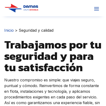
Inicio
>
Seguridad y calidad
Trabajamos por tu
seguridad y para
tu satisfacción
Nuestro compromiso es simple: que viajes seguro,
puntual y cómodo. Reinvertimos de forma constante
en flota, instalaciones y tecnología, y aplicamos
procedimientos exigentes en cada paso del servicio.
Así es como garantizamos una experiencia fiable, sin