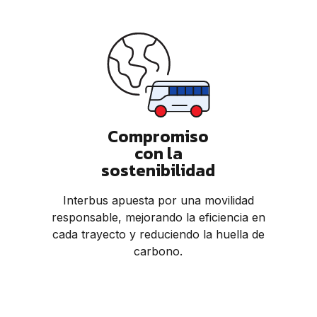
Compromiso
con la
sostenibilidad
Interbus apuesta por una movilidad
responsable, mejorando la eficiencia en
cada trayecto y reduciendo la huella de
carbono.