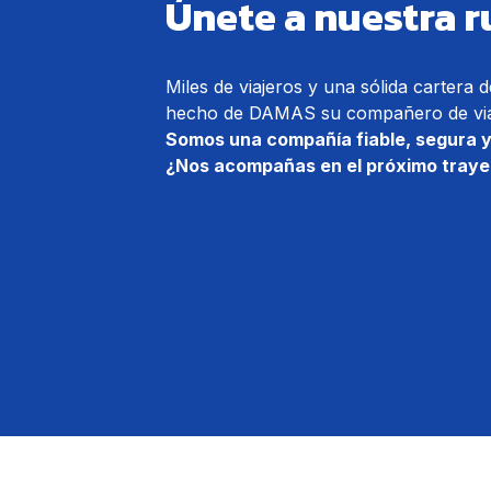
Únete a nuestra r
Miles de viajeros y una sólida cartera 
hecho de DAMAS su compañero de viaj
Somos una compañía fiable, segura 
¿Nos acompañas en el próximo traye