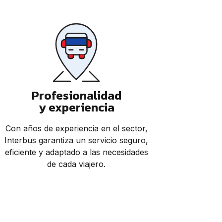
Profesionalidad
y experiencia
Con años de experiencia en el sector,
Interbus garantiza un servicio seguro,
eficiente y adaptado a las necesidades
de cada viajero.