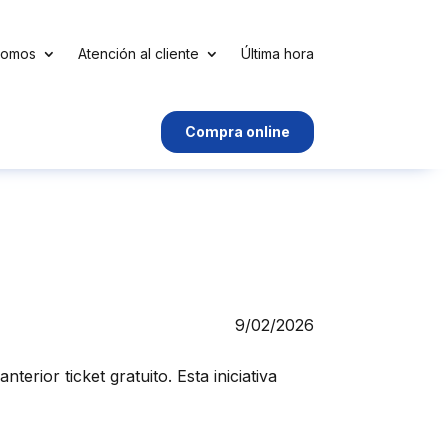
somos
Atención al cliente
Última hora
Compra online
9/02/2026
anterior ticket gratuito. Esta iniciativa