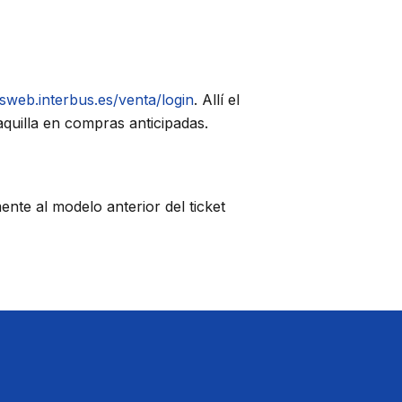
sweb.interbus.es/venta/login
. Allí el
aquilla en compras anticipadas.
ente al modelo anterior del ticket