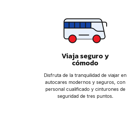
Viaja seguro y
cómodo
Disfruta de la tranquilidad de viajar en
autocares modernos y seguros, con
personal cualificado y cinturones de
seguridad de tres puntos.