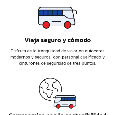
Viaja seguro y cómodo
Disfruta de la tranquilidad de viajar en autocares
modernos y seguros, con personal cualificado y
cinturones de seguridad de tres puntos.