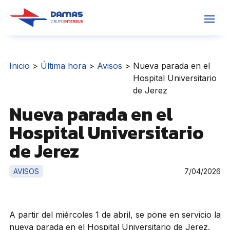
Inicio
>
Última hora
>
Avisos
>
Nueva parada en el
Hospital Universitario
de Jerez
Nueva parada en el
Hospital Universitario
de Jerez
AVISOS
7/04/2026
A partir del miércoles 1 de abril, se pone en servicio la
nueva parada en el Hospital Universitario de Jerez.