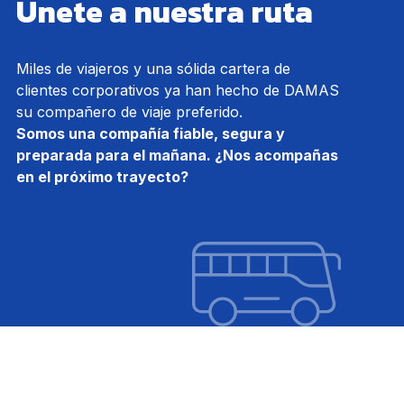
Únete a nuestra ruta
Miles de viajeros y una sólida cartera de
clientes corporativos ya han hecho de DAMAS
su compañero de viaje preferido.
Somos una compañía fiable, segura y
preparada para el mañana. ¿Nos acompañas
en el próximo trayecto?