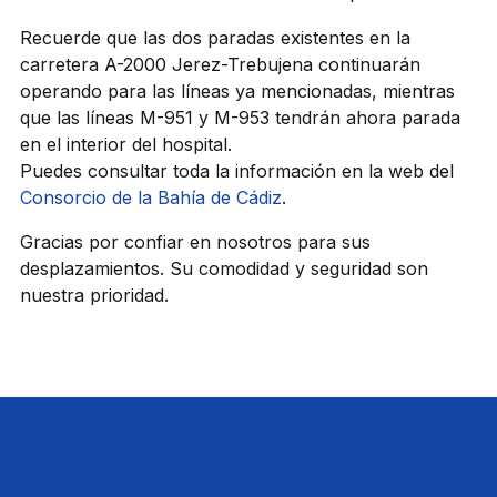
Recuerde que las dos paradas existentes en la
carretera A-2000 Jerez-Trebujena continuarán
operando para las líneas ya mencionadas, mientras
que las líneas M-951 y M-953 tendrán ahora parada
en el interior del hospital.
Puedes consultar toda la información en la web del
Consorcio de la Bahía de Cádiz
.
Gracias por confiar en nosotros para sus
desplazamientos. Su comodidad y seguridad son
nuestra prioridad.