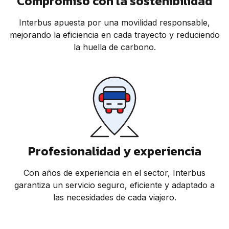
Compromiso con la sostenibilidad
Interbus apuesta por una movilidad responsable,
mejorando la eficiencia en cada trayecto y reduciendo
la huella de carbono.
Profesionalidad y experiencia
Con años de experiencia en el sector, Interbus
garantiza un servicio seguro, eficiente y adaptado a
las necesidades de cada viajero.