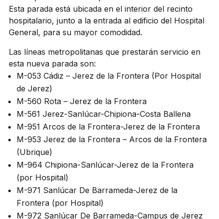
Esta parada está ubicada en el interior del recinto
hospitalario, junto a la entrada al edificio del Hospital
General, para su mayor comodidad.
Las líneas metropolitanas que prestarán servicio en
esta nueva parada son:
M-053 Cádiz – Jerez de la Frontera (Por Hospital
de Jerez)
M-560 Rota – Jerez de la Frontera
M-561 Jerez-Sanlúcar-Chipiona-Costa Ballena
M-951 Arcos de la Frontera-Jerez de la Frontera
M-953 Jerez de la Frontera – Arcos de la Frontera
(Ubrique)
M-964 Chipiona-Sanlúcar-Jerez de la Frontera
(por Hospital)
M-971 Sanlúcar De Barrameda-Jerez de la
Frontera (por Hospital)
M-972 Sanlúcar De Barrameda-Campus de Jerez