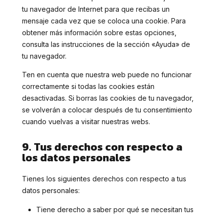
tu navegador de Internet para que recibas un
mensaje cada vez que se coloca una cookie. Para
obtener más información sobre estas opciones,
consulta las instrucciones de la sección «Ayuda» de
tu navegador.
Ten en cuenta que nuestra web puede no funcionar
correctamente si todas las cookies están
desactivadas. Si borras las cookies de tu navegador,
se volverán a colocar después de tu consentimiento
cuando vuelvas a visitar nuestras webs.
9. Tus derechos con respecto a
los datos personales
Tienes los siguientes derechos con respecto a tus
datos personales:
Tiene derecho a saber por qué se necesitan tus