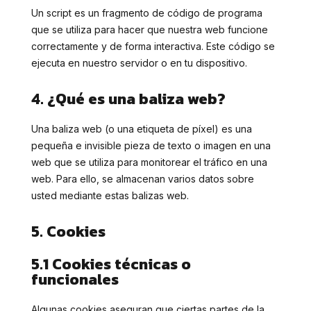
Un script es un fragmento de código de programa
que se utiliza para hacer que nuestra web funcione
correctamente y de forma interactiva. Este código se
ejecuta en nuestro servidor o en tu dispositivo.
4. ¿Qué es una baliza web?
Una baliza web (o una etiqueta de píxel) es una
pequeña e invisible pieza de texto o imagen en una
web que se utiliza para monitorear el tráfico en una
web. Para ello, se almacenan varios datos sobre
usted mediante estas balizas web.
5. Cookies
5.1 Cookies técnicas o
funcionales
Algunas cookies aseguran que ciertas partes de la