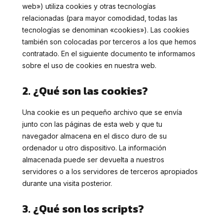
web») utiliza cookies y otras tecnologías
relacionadas (para mayor comodidad, todas las
tecnologías se denominan «cookies»). Las cookies
también son colocadas por terceros a los que hemos
contratado. En el siguiente documento te informamos
sobre el uso de cookies en nuestra web.
2. ¿Qué son las cookies?
Una cookie es un pequeño archivo que se envía
junto con las páginas de esta web y que tu
navegador almacena en el disco duro de su
ordenador u otro dispositivo. La información
almacenada puede ser devuelta a nuestros
servidores o a los servidores de terceros apropiados
durante una visita posterior.
3. ¿Qué son los scripts?