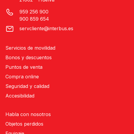
959 256 900
900 859 654
servcliente@interbus.es
Servicios de movilidad
Bonos y descuentos
Puntos de venta
Compra online
Seguridad y calidad
Accesibilidad
Habla con nosotros
Objetos perdidos
Equipaje