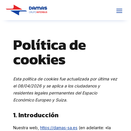
Política de
cookies
Esta política de cookies fue actualizada por última vez
el 08/04/2026 y se aplica a los ciudadanos y
residentes legales permanentes del Espacio
Económico Europeo y Suiza.
1. Introducción
Nuestra web,
https://damas-sa.es
(en adelante: «la