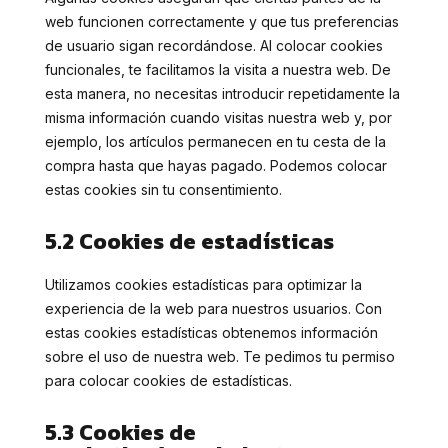
web funcionen correctamente y que tus preferencias
de usuario sigan recordándose. Al colocar cookies
funcionales, te facilitamos la visita a nuestra web. De
esta manera, no necesitas introducir repetidamente la
misma información cuando visitas nuestra web y, por
ejemplo, los artículos permanecen en tu cesta de la
compra hasta que hayas pagado. Podemos colocar
estas cookies sin tu consentimiento.
5.2 Cookies de estadísticas
Utilizamos cookies estadísticas para optimizar la
experiencia de la web para nuestros usuarios. Con
estas cookies estadísticas obtenemos información
sobre el uso de nuestra web. Te pedimos tu permiso
para colocar cookies de estadísticas.
5.3 Cookies de