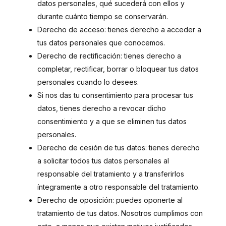
datos personales, qué sucederá con ellos y
durante cuánto tiempo se conservarán.
Derecho de acceso: tienes derecho a acceder a
tus datos personales que conocemos.
Derecho de rectificación: tienes derecho a
completar, rectificar, borrar o bloquear tus datos
personales cuando lo desees.
Si nos das tu consentimiento para procesar tus
datos, tienes derecho a revocar dicho
consentimiento y a que se eliminen tus datos
personales.
Derecho de cesión de tus datos: tienes derecho
a solicitar todos tus datos personales al
responsable del tratamiento y a transferirlos
íntegramente a otro responsable del tratamiento.
Derecho de oposición: puedes oponerte al
tratamiento de tus datos. Nosotros cumplimos con