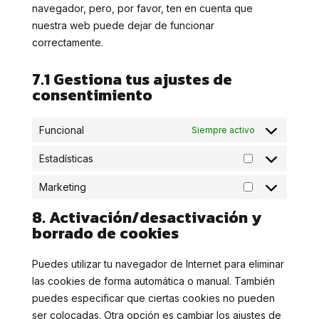
navegador, pero, por favor, ten en cuenta que
nuestra web puede dejar de funcionar
correctamente.
7.1 Gestiona tus ajustes de
consentimiento
Funcional
Siempre activo
Estadísticas
Estadísticas
Marketing
Marketing
8. Activación/desactivación y
borrado de cookies
Puedes utilizar tu navegador de Internet para eliminar
las cookies de forma automática o manual. También
puedes especificar que ciertas cookies no pueden
ser colocadas. Otra opción es cambiar los ajustes de