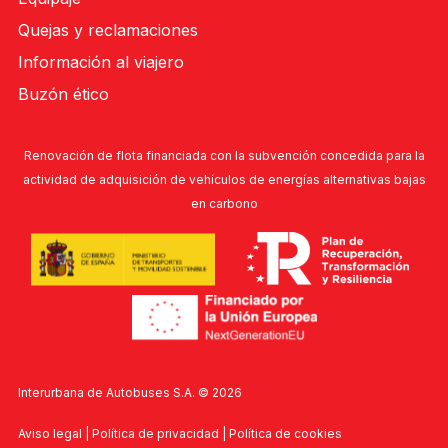
Quejas y reclamaciones
Información al viajero
Buzón ético
Renovación de flota financiada con la subvención concedida para la
actividad de adquisición de vehículos de energías alternativas bajas
en carbono
Interurbana de Autobuses S.A. ©
2026
Aviso legal
|
Política de privacidad
|
Política de cookies