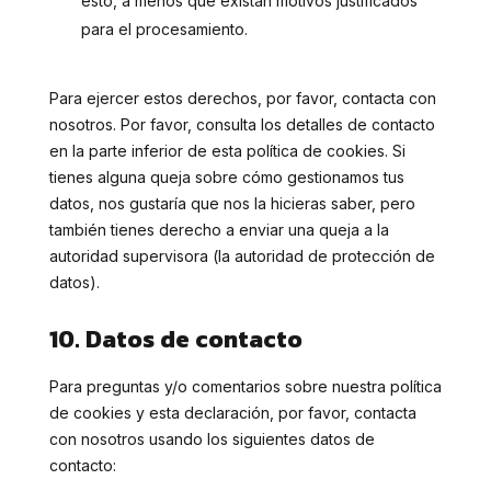
esto, a menos que existan motivos justificados
para el procesamiento.
Para ejercer estos derechos, por favor, contacta con
nosotros. Por favor, consulta los detalles de contacto
en la parte inferior de esta política de cookies. Si
tienes alguna queja sobre cómo gestionamos tus
datos, nos gustaría que nos la hicieras saber, pero
también tienes derecho a enviar una queja a la
autoridad supervisora (la autoridad de protección de
datos).
10. Datos de contacto
Para preguntas y/o comentarios sobre nuestra política
de cookies y esta declaración, por favor, contacta
con nosotros usando los siguientes datos de
contacto: